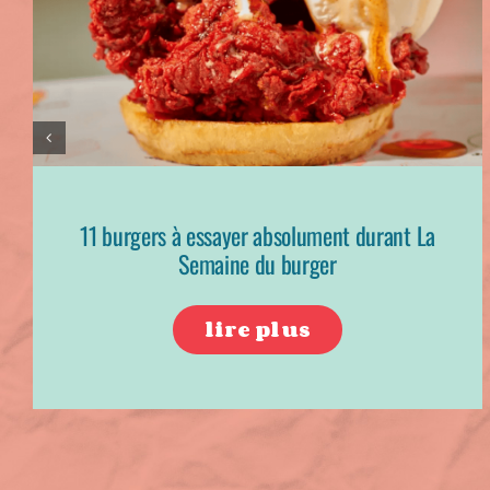
11 burgers à essayer absolument durant La
Semaine du burger
lire plus