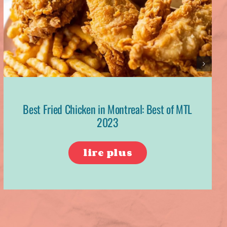
Best Fried Chicken in Montreal: Best of MTL
2023
lire plus