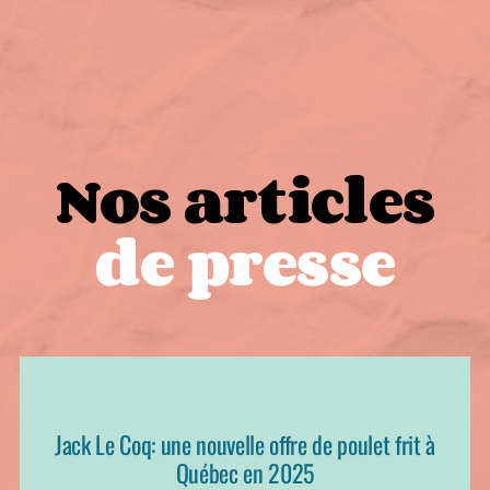
Nos articles
de presse
Jack Le Coq: une nouvelle offre de poulet frit à
Québec en 2025