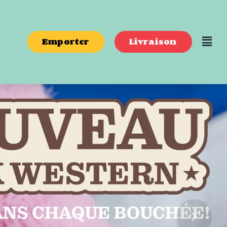
Emporter
Livraison