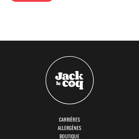
CARRIÈRES
ALLERGÈNES
BOUTIQUE