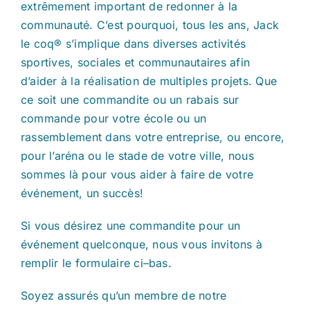
extrêmement important de redonner à la
communauté. C’est pourquoi, tous les ans, Jack
le coq® s’implique dans diverses activités
sportives, sociales et communautaires afin
d’aider à la réalisation de multiples projets. Que
ce soit une commandite ou un rabais sur
commande pour votre école ou un
rassemblement dans votre entreprise, ou encore,
pour l’aréna ou le stade de votre ville, nous
sommes là pour vous aider à faire de votre
événement, un succès!
Si vous désirez une commandite pour un
événement quelconque, nous vous invitons à
remplir le formulaire ci–bas.
Soyez assurés qu’un membre de notre