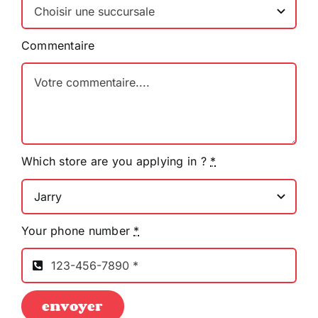
Commentaire
Which store are you applying in ?
*
Your phone number
*
envoyer