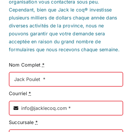
organisation vous contactera sous peu.
Cependant, bien que Jack le coq® investisse
plusieurs milliers de dollars chaque année dans
diverses activités de la province, nous ne
pouvons garantir que votre demande sera
acceptée en raison du grand nombre de
formulaires que nous recevons chaque semaine.
Nom Complet
*
Courriel
*
Succursale
*