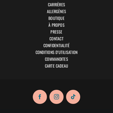
CARRIÈRES
ALLERGÈNES
BOUTIQUE
À PROPOS
PRESSE
CONTACT
CONFIDENTIALITÉ
CONDITIONS D’UTILISATION
COMMANDITES
CARTE CADEAU