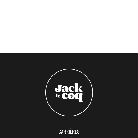
CARRIÈRES