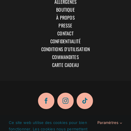
ALLERGÈNES
BOUTIQUE
À PROPOS
PRESSE
CONTACT
CONFIDENTIALITÉ
CONDITIONS D’UTILISATION
COMMANDITES
CARTE CADEAU
Ce site web utilise des cookies pour bien
Paramètres
fonctionner. Les cookies nous permettent