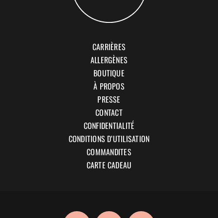
CARRIÈRES
ALLERGÈNES
BOUTIQUE
À PROPOS
PRESSE
CONTACT
CONFIDENTIALITÉ
CONDITIONS D’UTILISATION
COMMANDITES
CARTE CADEAU