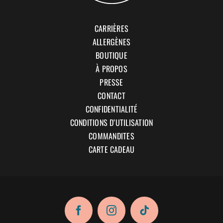
CARRIÈRES
ALLERGÈNES
BOUTIQUE
À PROPOS
PRESSE
CONTACT
CONFIDENTIALITÉ
CONDITIONS D’UTILISATION
COMMANDITES
CARTE CADEAU