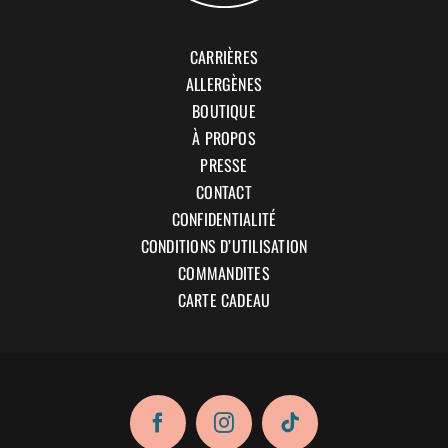
CARRIÈRES
ALLERGÈNES
BOUTIQUE
À PROPOS
PRESSE
CONTACT
CONFIDENTIALITÉ
CONDITIONS D’UTILISATION
COMMANDITES
CARTE CADEAU