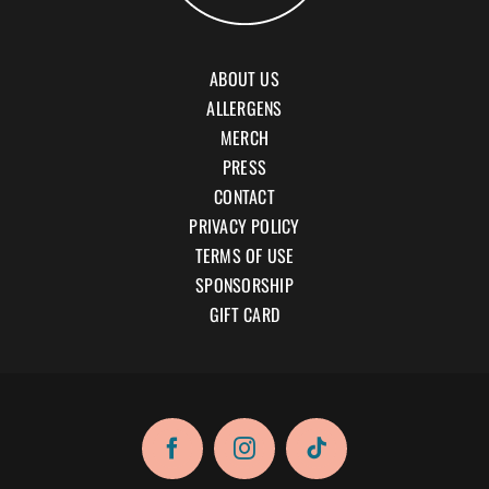
ABOUT US
ALLERGENS
MERCH
PRESS
CONTACT
PRIVACY POLICY
TERMS OF USE
SPONSORSHIP
GIFT CARD